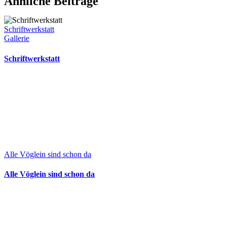
Ähnliche Beiträge
Schriftwerkstatt
Gallerie
Schriftwerkstatt
Alle Vöglein sind schon da
Alle Vöglein sind schon da