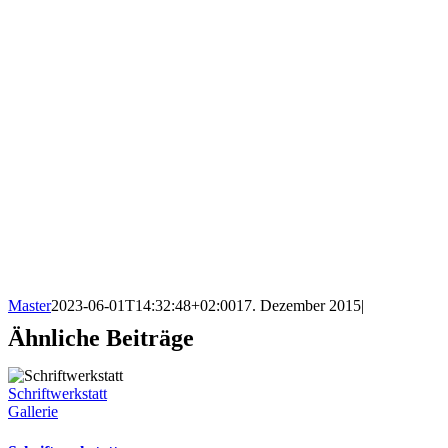
Master
2023-06-01T14:32:48+02:00
17. Dezember 2015
|
Ähnliche Beiträge
Schriftwerkstatt
Gallerie