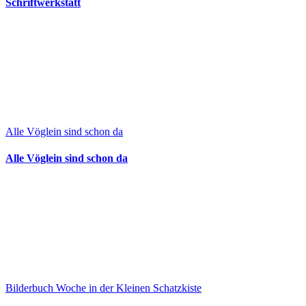
Schriftwerkstatt
Alle Vöglein sind schon da
Alle Vöglein sind schon da
Bilderbuch Woche in der Kleinen Schatzkiste